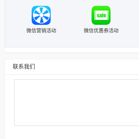
微信营销活动
微信优惠券活动
联系我们