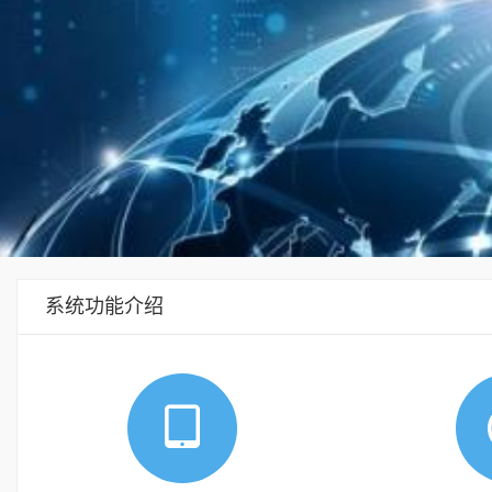
系统功能介绍